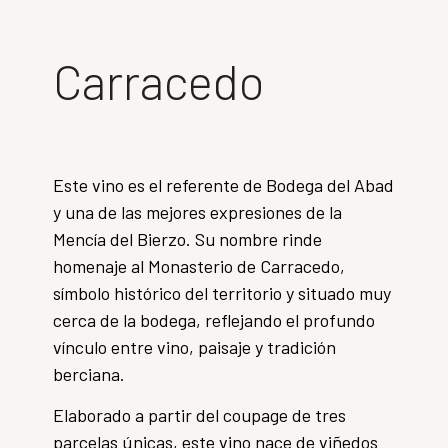
Carracedo
Este vino es el referente de Bodega del Abad
y una de las mejores expresiones de la
Mencía del Bierzo. Su nombre rinde
homenaje al Monasterio de Carracedo,
símbolo histórico del territorio y situado muy
cerca de la bodega, reflejando el profundo
vínculo entre vino, paisaje y tradición
berciana.
Elaborado a partir del coupage de tres
parcelas únicas, este vino nace de viñedos