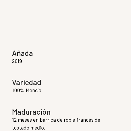
Añada
2019
Variedad
100% Mencía
Maduración
12 meses en barrica de roble francés de
tostado medio.