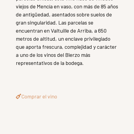
viejos de Mencía en vaso, con más de 85 años
de antigüedad, asentados sobre suelos de
gran singularidad. Las parcelas se
encuentran en Valtuille de Arriba, a 650
metros de altitud, un enclave privilegiado
que aporta frescura, complejidad y carácter
a uno de los vinos del Bierzo más
representativos de la bodega.
Comprar el vino