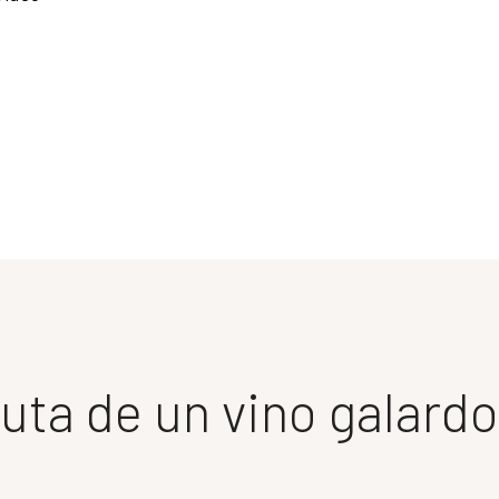
ruta de un vino galard