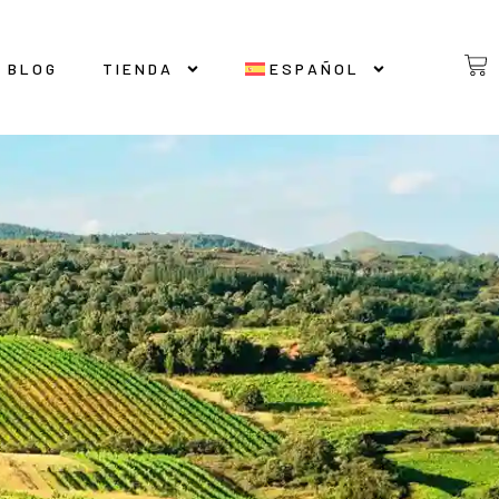
BLOG
TIENDA
ESPAÑOL