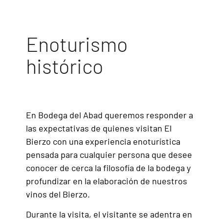
Enoturismo
histórico
En Bodega del Abad queremos responder a
las expectativas de quienes visitan El
Bierzo con una experiencia enoturística
pensada para cualquier persona que desee
conocer de cerca la filosofía de la bodega y
profundizar en la elaboración de nuestros
vinos del Bierzo.
Durante la visita, el visitante se adentra en