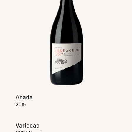
Añada
2019
Variedad