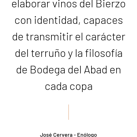
elaborar vinos del Bierzo
con identidad, capaces
de transmitir el carácter
del terruño y la filosofía
de Bodega del Abad en
cada copa
José Cervera - Enólogo