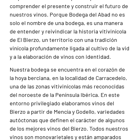
comprender el presente y construir el futuro de
nuestros vinos. Porque Bodega del Abad no es
solo el nombre de una bodega, es una manera
de entender y reivindicar la historia vitivinícola
de El Bierzo, un territorio con una tradición
vinícola profundamente ligada al cultivo de la vid
y a la elaboración de vinos con identidad.
Nuestra bodega se encuentra en el corazón de
la hoya berciana, en la localidad de Carracedelo,
una de las zonas vitivinícolas más reconocidas
del noroeste de la Península Ibérica. En este
entorno privilegiado elaboramos vinos del
Bierzo a partir de Mencía y Godello, variedades
autóctonas que definen el carácter de algunos
de los mejores vinos del Bierzo. Todos nuestros
vinos son monovarietales y están amparados