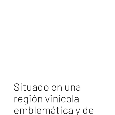
Situado en una
región vinícola
emblemática y de