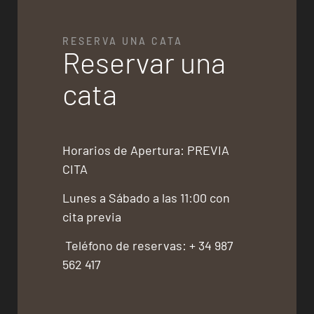
RESERVA UNA CATA
Reservar una
cata
Horarios de Apertura: PREVIA
CITA
Lunes a Sábado a las 11:00 con
cita previa
Teléfono de reservas: + 34 987
562 417