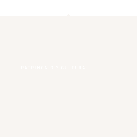
PATRIMONIO Y CULTURA