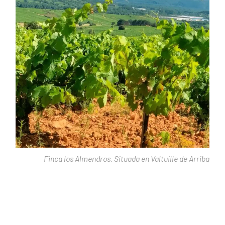
Finca los Almendros. Situada en Valtuille de Arriba