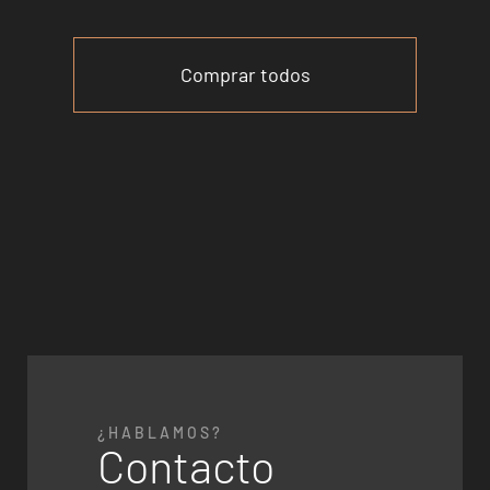
Comprar todos
¿HABLAMOS?
Contacto