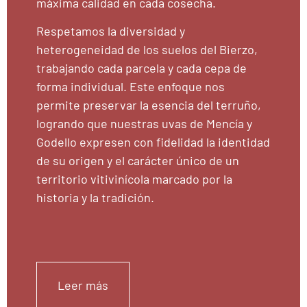
máxima calidad en cada cosecha.
Respetamos la diversidad y
heterogeneidad de los suelos del Bierzo,
trabajando cada parcela y cada cepa de
forma individual. Este enfoque nos
permite preservar la esencia del terruño,
logrando que nuestras uvas de Mencía y
Godello expresen con fidelidad la identidad
de su origen y el carácter único de un
territorio vitivinícola marcado por la
historia y la tradición.
Leer más