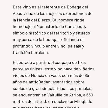
Este vino es el referente de Bodega del
Abad y una de las mejores expresiones de
la Mencía del Bierzo. Su nombre rinde
homenaje al Monasterio de Carracedo,
símbolo histórico del territorio y situado
muy cerca de la bodega, reflejando el
profundo vínculo entre vino, paisaje y
tradición berciana.
Elaborado a partir del coupage de tres
parcelas únicas, este vino nace de viñedos
viejos de Mencía en vaso, con más de 85
años de antigüedad, asentados sobre
suelos de gran singularidad. Las parcelas
se encuentran en Valtuille de Arriba, a 650
metros de altitud, un enclave privilegiado
que aporta frescura, complejidad y