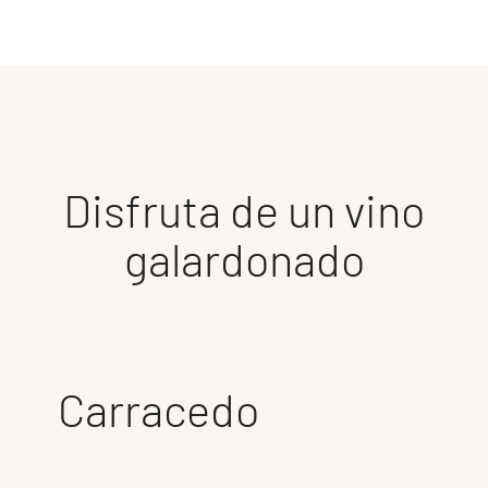
Disfruta de un vino
galardonado
Carracedo