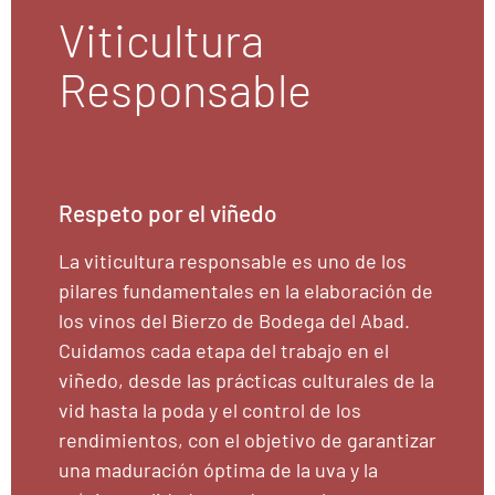
Viticultura
Responsable
Respeto por el viñedo
La viticultura responsable es uno de los
pilares fundamentales en la elaboración de
los vinos del Bierzo de Bodega del Abad.
Cuidamos cada etapa del trabajo en el
viñedo, desde las prácticas culturales de la
vid hasta la poda y el control de los
rendimientos, con el objetivo de garantizar
una maduración óptima de la uva y la