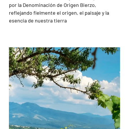
por la Denominación de Origen Bierzo,
reflejando fielmente el origen, el paisaje y la
esencia de nuestra tierra
Nuestra bodega
Ver video