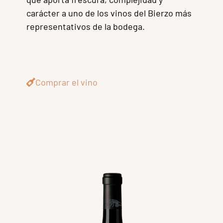
carácter a uno de los vinos del Bierzo más
representativos de la bodega.
Comprar el vino