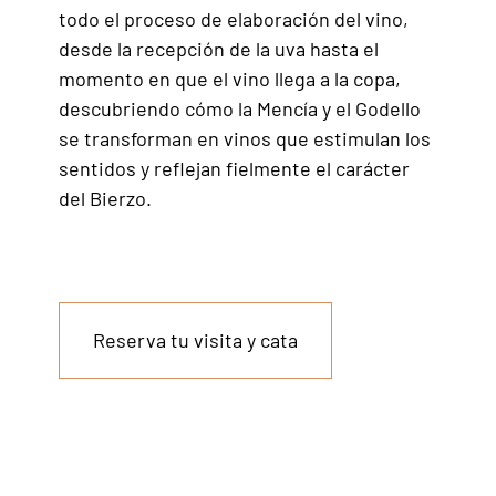
todo el proceso de elaboración del vino,
desde la recepción de la uva hasta el
momento en que el vino llega a la copa,
descubriendo cómo la Mencía y el Godello
se transforman en vinos que estimulan los
sentidos y reflejan fielmente el carácter
del Bierzo.
Reserva tu visita y cata