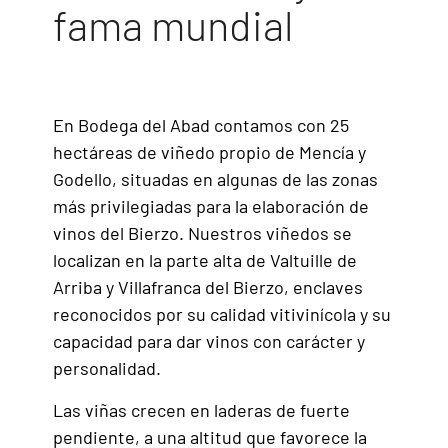
fama mundial
En Bodega del Abad contamos con 25
hectáreas de viñedo propio de Mencía y
Godello, situadas en algunas de las zonas
más privilegiadas para la elaboración de
vinos del Bierzo. Nuestros viñedos se
localizan en la parte alta de Valtuille de
Arriba y Villafranca del Bierzo, enclaves
reconocidos por su calidad vitivinícola y su
capacidad para dar vinos con carácter y
personalidad.
Las viñas crecen en laderas de fuerte
pendiente, a una altitud que favorece la