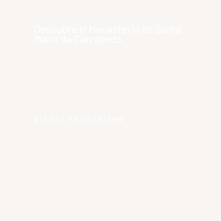
Descubre el Monasterio de Santa
María de Carracedo
BIERZO ENOTURISMO