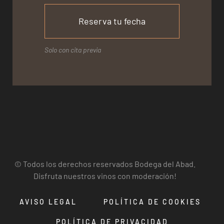
Reserva tu fecha
Solo con cita previa
© Todos los derechos reservados Bodega del Abad.
Disfruta nuestros vinos con moderación!
AVISO LEGAL
POLÍTICA DE COOKIES
POLÍTICA DE PRIVACIDAD