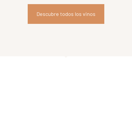
Descubre todos los vinos