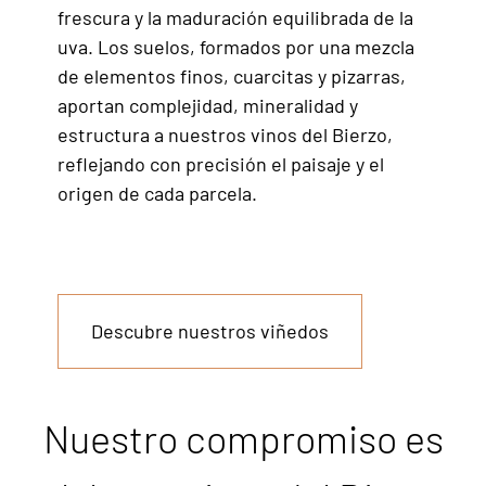
frescura y la maduración equilibrada de la
uva. Los suelos, formados por una mezcla
de elementos finos, cuarcitas y pizarras,
aportan complejidad, mineralidad y
estructura a nuestros vinos del Bierzo,
reflejando con precisión el paisaje y el
origen de cada parcela.
Descubre nuestros viñedos
Nuestro compromiso es