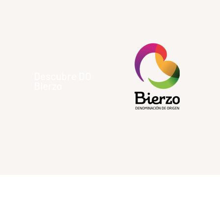
Descubre DO
Bierzo