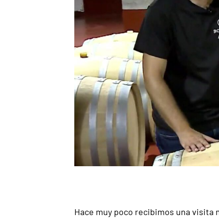
Hace muy poco recibimos una visita m