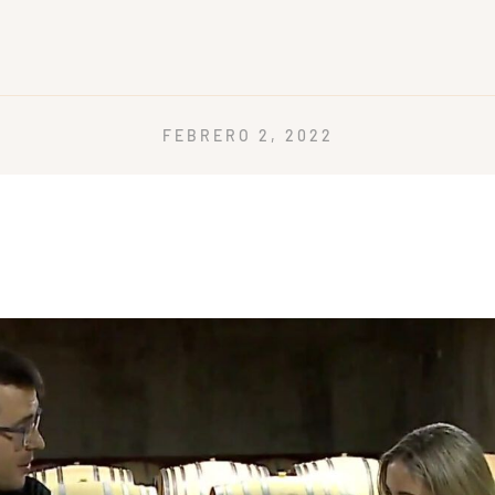
FEBRERO 2, 2022