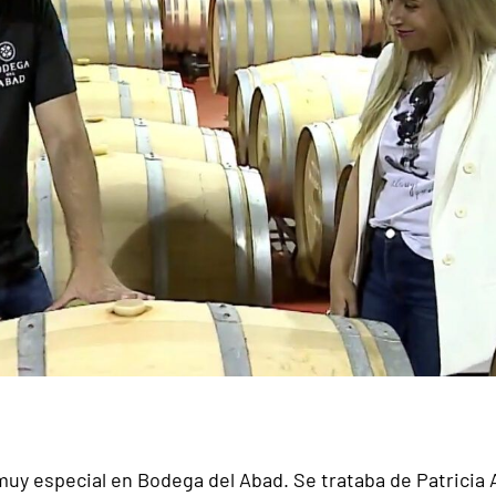
uy especial en Bodega del Abad. Se trataba de Patricia A