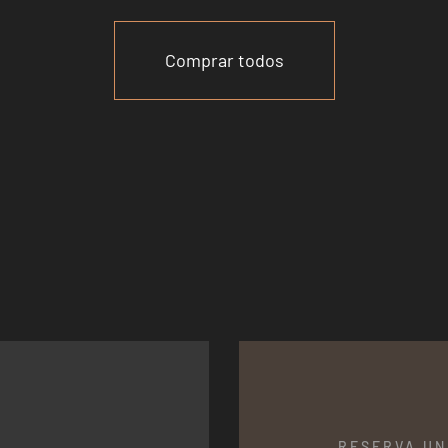
Comprar todos
RESERVA UN