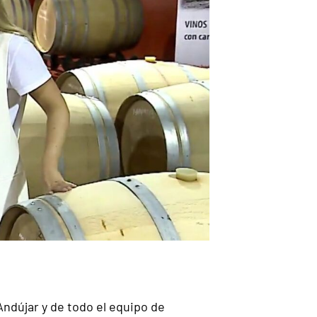
ndújar y de todo el equipo de