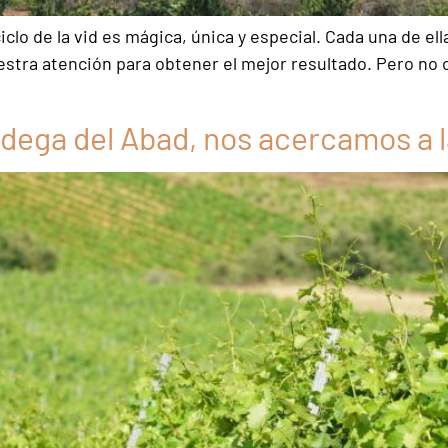
lo de la vid es mágica, única y especial. Cada una de ell
estra atención para obtener el mejor resultado. Pero no
odega del Abad, nos acercamos a 