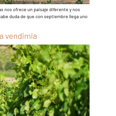
as nos ofrece un paisaje diferente y nos
 cabe duda de que con septiembre llega uno
la vendimia