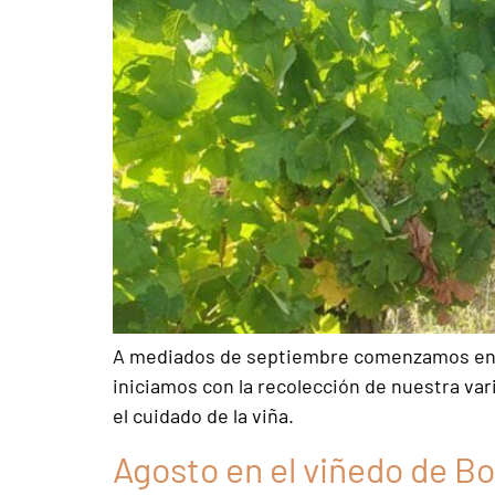
A mediados de septiembre comenzamos en Bod
iniciamos con la recolección de nuestra var
el cuidado de la viña.
Agosto en el viñedo de Bo