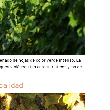
lenado de hojas de color verde intenso. La
ues violáceos tan característicos y los de
calidad