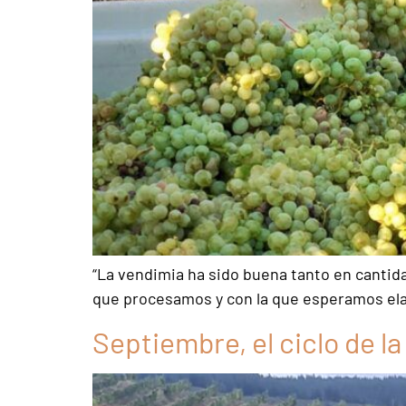
“La vendimia ha sido buena tanto en cantida
que procesamos y con la que esperamos ela
Septiembre, el ciclo de l