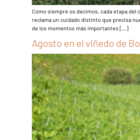
Como siempre os decimos, cada etapa del cic
reclama un cuidado distinto que precisa nu
de los momentos más importantes […]
Agosto en el viñedo de B