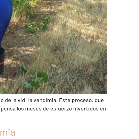
de la vid: la vendimia. Este proceso, que
ompensa los meses de esfuerzo invertidos en
imia