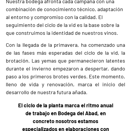
Nuestra bodega afronta cada campaña con una
combinación de conocimiento técnico, adaptación
al entorno y compromiso con la calidad. El
seguimiento del ciclo de la vid es la base sobre la
que construimos la identidad de nuestros vinos.
Con la llegada de la primavera, ha comenzado una
de las fases más esperadas del ciclo de la vid, la
brotación. Las yemas que permanecieron latentes
durante el invierno empezaron a despertar, dando
paso a los primeros brotes verdes. Este momento,
lleno de vida y renovación, marca el inicio del
desarrollo de nuestra futura añada.
El ciclo de la planta marca el ritmo anual
de trabajo en Bodega del Abad, en
concreto nosotros estamos
especializados en elaboraciones con