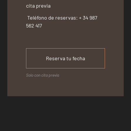
cita previa
Teléfono de reservas: + 34 987
562 417
Reserva tu fecha
Solo con cita previa