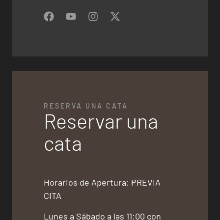
RESERVA UNA CATA
Reservar una
cata
Horarios de Apertura: PREVIA
CITA
Lunes a Sábado a las 11:00 con