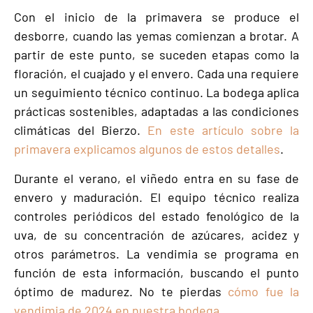
Con el inicio de la primavera se produce el
desborre, cuando las yemas comienzan a brotar. A
partir de este punto, se suceden etapas como la
floración, el cuajado y el envero. Cada una requiere
un seguimiento técnico continuo. La bodega aplica
prácticas sostenibles, adaptadas a las condiciones
climáticas del Bierzo.
En este artículo sobre la
primavera explicamos algunos de estos detalles
.
Durante el verano, el viñedo entra en su fase de
envero y maduración. El equipo técnico realiza
controles periódicos del estado fenológico de la
uva, de su concentración de azúcares, acidez y
otros parámetros. La vendimia se programa en
función de esta información, buscando el punto
óptimo de madurez. No te pierdas
cómo fue la
vendimia de 2024 en nuestra bodega
.