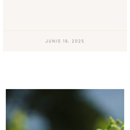
JUNIO 16, 2025