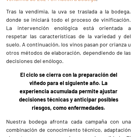
Tras la vendimia, la uva se traslada a la bodega,
donde se iniciará todo el proceso de vinificación.
La intervención enológica está orientada a
respetar las características de la variedad y del
suelo. A continuación, los vinos pasan por crianza u
otros métodos de elaboración, dependiendo de las
decisiones del enólogo.
El ciclo se cierra con la preparación del
viñedo para el siguiente año. La
experiencia acumulada permite ajustar
decisiones técnicas y anticipar posibles
riesgos, como enfermedades.
Nuestra bodega afronta cada campaña con una
combinación de conocimiento técnico, adaptación