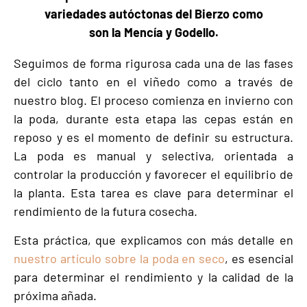
variedades autóctonas del Bierzo como
son la Mencía y Godello.
Seguimos de forma rigurosa cada una de las fases
del ciclo tanto en el viñedo como a través de
nuestro blog. El proceso comienza en invierno con
la poda, durante esta etapa las cepas están en
reposo y es el momento de definir su estructura.
La poda es manual y selectiva, orientada a
controlar la producción y favorecer el equilibrio de
la planta. Esta tarea es clave para determinar el
rendimiento de la futura cosecha.
Esta práctica, que explicamos con más detalle en
nuestro artículo sobre la poda en seco
, es esencial
para determinar el rendimiento y la calidad de la
próxima añada.