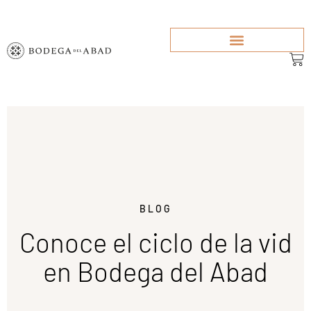
BLOG
Conoce el ciclo de la vid
en Bodega del Abad