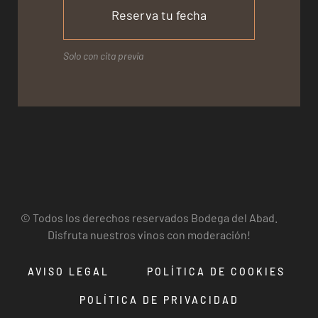
Reserva tu fecha
Solo con cita previa
© Todos los derechos reservados Bodega del Abad.
Disfruta nuestros vinos con moderación!
AVISO LEGAL
POLÍTICA DE COOKIES
POLÍTICA DE PRIVACIDAD