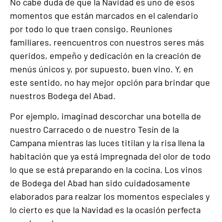
No cabe duda de que la Navidad es uno de esos
momentos que están marcados en el calendario
por todo lo que traen consigo. Reuniones
familiares, reencuentros con nuestros seres más
queridos, empeño y dedicación en la creación de
menús únicos y, por supuesto, buen vino. Y, en
este sentido, no hay mejor opción para brindar que
nuestros Bodega del Abad.
Por ejemplo, imaginad descorchar una botella de
nuestro Carracedo o de nuestro Tesín de la
Campana mientras las luces titilan y la risa llena la
habitación que ya está impregnada del olor de todo
lo que se está preparando en la cocina. Los vinos
de Bodega del Abad han sido cuidadosamente
elaborados para realzar los momentos especiales y
lo cierto es que la Navidad es la ocasión perfecta