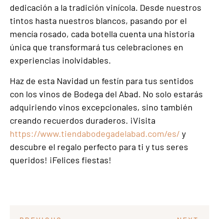
dedicación a la tradición vinícola. Desde nuestros
tintos hasta nuestros blancos, pasando por el
mencía rosado, cada botella cuenta una historia
única que transformará tus celebraciones en
experiencias inolvidables.
Haz de esta Navidad un festín para tus sentidos
con los vinos de Bodega del Abad. No solo estarás
adquiriendo vinos excepcionales, sino también
creando recuerdos duraderos. ¡Visita
https://www.tiendabodegadelabad.com/es/
y
descubre el regalo perfecto para ti y tus seres
queridos! ¡Felices fiestas!