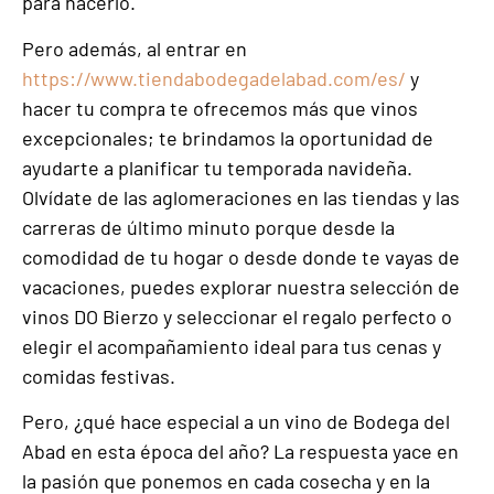
para hacerlo.
Pero además, al entrar en
https://www.tiendabodegadelabad.com/es/
y
hacer tu compra te ofrecemos más que vinos
excepcionales; te brindamos la oportunidad de
ayudarte a planificar tu temporada navideña.
Olvídate de las aglomeraciones en las tiendas y las
carreras de último minuto porque desde la
comodidad de tu hogar o desde donde te vayas de
vacaciones, puedes explorar nuestra selección de
vinos DO Bierzo y seleccionar el regalo perfecto o
elegir el acompañamiento ideal para tus cenas y
comidas festivas.
Pero, ¿qué hace especial a un vino de Bodega del
Abad en esta época del año? La respuesta yace en
la pasión que ponemos en cada cosecha y en la