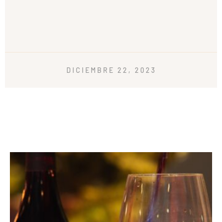
DICIEMBRE 22, 2023