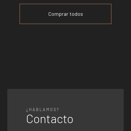
Comprar todos
¿HABLAMOS?
Contacto