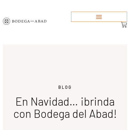
BLOG
En Navidad… ¡brinda
con Bodega del Abad!