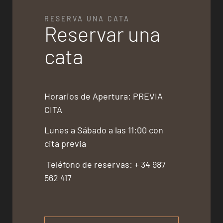
RESERVA UNA CATA
Reservar una
cata
Horarios de Apertura: PREVIA
CITA
Lunes a Sábado a las 11:00 con
cita previa
Teléfono de reservas: + 34 987
562 417