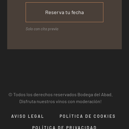
Reserva tu fecha
Solo con cita previa
© Todos los derechos reservados Bodega del Abad.
Disfruta nuestros vinos con moderación!
AVISO LEGAL
POLÍTICA DE COOKIES
POLÍTICA DE PRIVACIDAD