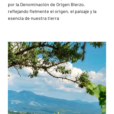
por la Denominación de Origen Bierzo,
reflejando fielmente el origen, el paisaje y la
esencia de nuestra tierra
Nuestra bodega
Ver video