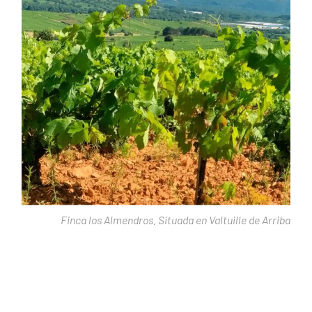
Finca los Almendros. Situada en Valtuille de Arriba