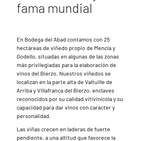
fama mundial
En Bodega del Abad contamos con 25
hectáreas de viñedo propio de Mencía y
Godello, situadas en algunas de las zonas
más privilegiadas para la elaboración de
vinos del Bierzo. Nuestros viñedos se
localizan en la parte alta de Valtuille de
Arriba y Villafranca del Bierzo, enclaves
reconocidos por su calidad vitivinícola y su
capacidad para dar vinos con carácter y
personalidad.
Las viñas crecen en laderas de fuerte
pendiente, a una altitud que favorece la