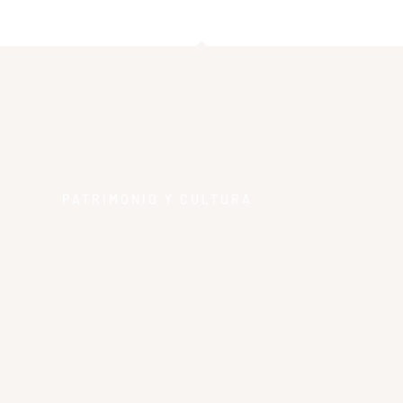
PATRIMONIO Y CULTURA