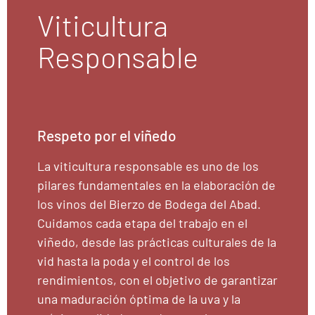
Viticultura
Responsable
Respeto por el viñedo
La viticultura responsable es uno de los
pilares fundamentales en la elaboración de
los vinos del Bierzo de Bodega del Abad.
Cuidamos cada etapa del trabajo en el
viñedo, desde las prácticas culturales de la
vid hasta la poda y el control de los
rendimientos, con el objetivo de garantizar
una maduración óptima de la uva y la