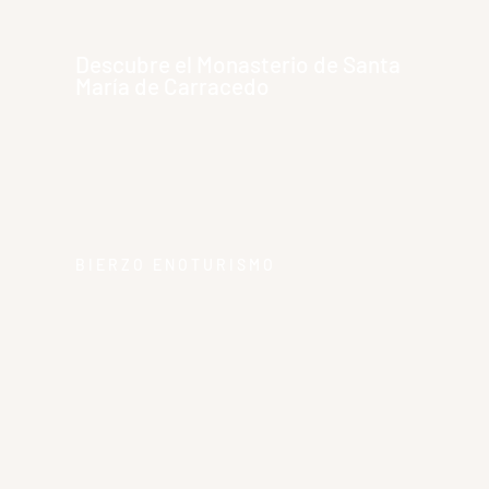
Descubre el Monasterio de Santa
María de Carracedo
BIERZO ENOTURISMO