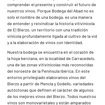
comprender el presente y construir el futuro de
nuestros vinos. Porque Bodega del Abad no es
solo el nombre de una bodega, es una manera
de entender y reivindicar la historia vitivinícola
de El Bierzo, un territorio con una tradición
vinícola profundamente ligada al cultivo de la vid
y a la elaboración de vinos con identidad.
Nuestra bodega se encuentra en el corazón de
la hoya berciana, en la localidad de Carracedelo,
una de las zonas vitivinícolas más reconocidas
del noroeste de la Península Ibérica. En este
entorno privilegiado elaboramos vinos del
Bierzo a partir de Mencía y Godello, variedades
autóctonas que definen el carácter de algunos
de los mejores vinos del Bierzo. Todos nuestros
vinos son monovarietales y están amparados