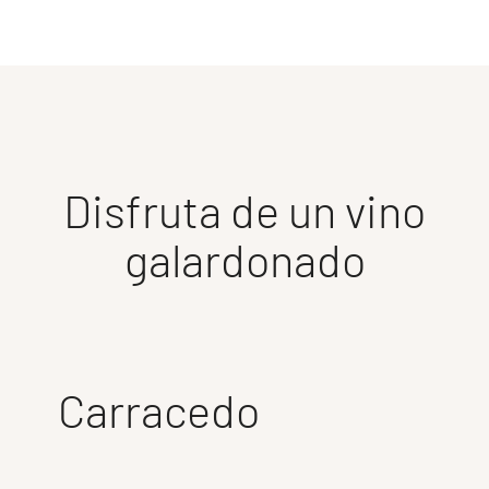
Disfruta de un vino
galardonado
Carracedo