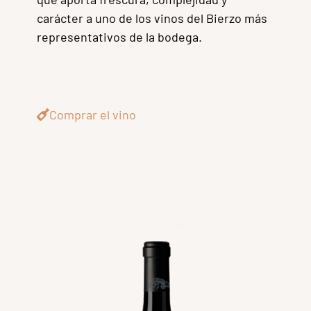
carácter a uno de los vinos del Bierzo más
representativos de la bodega.
Comprar el vino