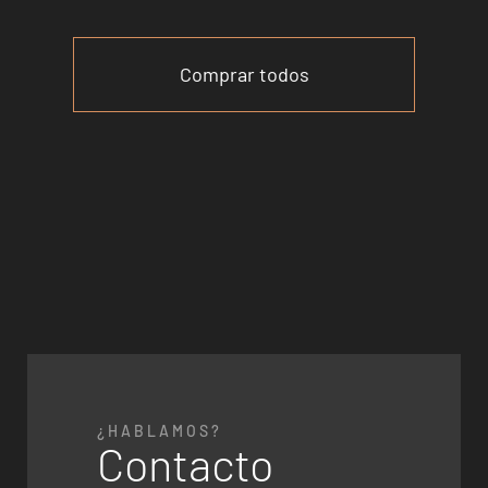
Comprar todos
¿HABLAMOS?
Contacto