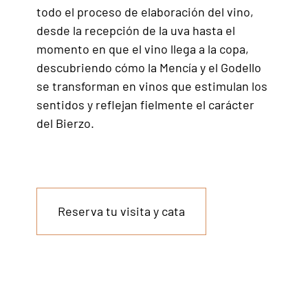
todo el proceso de elaboración del vino,
desde la recepción de la uva hasta el
momento en que el vino llega a la copa,
descubriendo cómo la Mencía y el Godello
se transforman en vinos que estimulan los
sentidos y reflejan fielmente el carácter
del Bierzo.
Reserva tu visita y cata