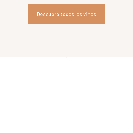
Descubre todos los vinos