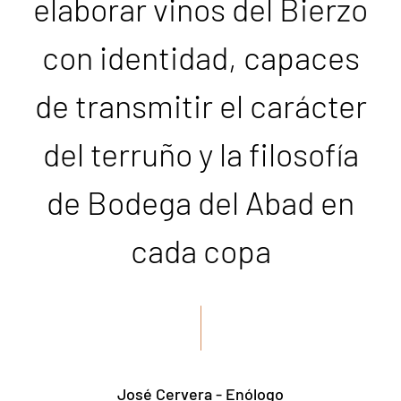
elaborar vinos del Bierzo
con identidad, capaces
de transmitir el carácter
del terruño y la filosofía
de Bodega del Abad en
cada copa
José Cervera - Enólogo