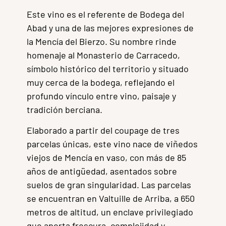
Este vino es el referente de Bodega del
Abad y una de las mejores expresiones de
la Mencía del Bierzo. Su nombre rinde
homenaje al Monasterio de Carracedo,
símbolo histórico del territorio y situado
muy cerca de la bodega, reflejando el
profundo vínculo entre vino, paisaje y
tradición berciana.
Elaborado a partir del coupage de tres
parcelas únicas, este vino nace de viñedos
viejos de Mencía en vaso, con más de 85
años de antigüedad, asentados sobre
suelos de gran singularidad. Las parcelas
se encuentran en Valtuille de Arriba, a 650
metros de altitud, un enclave privilegiado
que aporta frescura, complejidad y