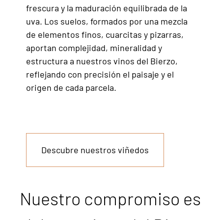
frescura y la maduración equilibrada de la
uva. Los suelos, formados por una mezcla
de elementos finos, cuarcitas y pizarras,
aportan complejidad, mineralidad y
estructura a nuestros vinos del Bierzo,
reflejando con precisión el paisaje y el
origen de cada parcela.
Descubre nuestros viñedos
Nuestro compromiso es