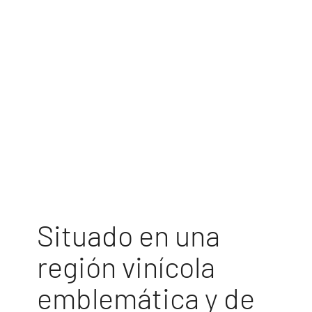
Situado en una
región vinícola
emblemática y de