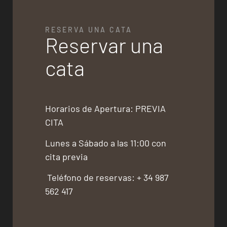
RESERVA UNA CATA
Reservar una
cata
Horarios de Apertura: PREVIA
CITA
Lunes a Sábado a las 11:00 con
cita previa
Teléfono de reservas: + 34 987
562 417