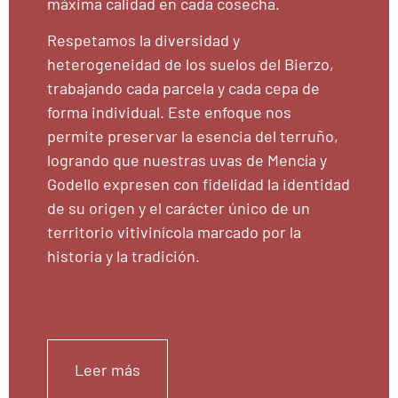
máxima calidad en cada cosecha.
Respetamos la diversidad y
heterogeneidad de los suelos del Bierzo,
trabajando cada parcela y cada cepa de
forma individual. Este enfoque nos
permite preservar la esencia del terruño,
logrando que nuestras uvas de Mencía y
Godello expresen con fidelidad la identidad
de su origen y el carácter único de un
territorio vitivinícola marcado por la
historia y la tradición.
Leer más