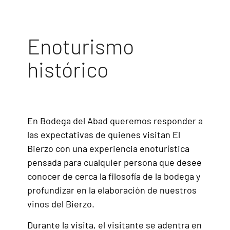
Enoturismo
histórico
En Bodega del Abad queremos responder a
las expectativas de quienes visitan El
Bierzo con una experiencia enoturística
pensada para cualquier persona que desee
conocer de cerca la filosofía de la bodega y
profundizar en la elaboración de nuestros
vinos del Bierzo.
Durante la visita, el visitante se adentra en