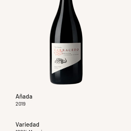
Añada
2019
Variedad